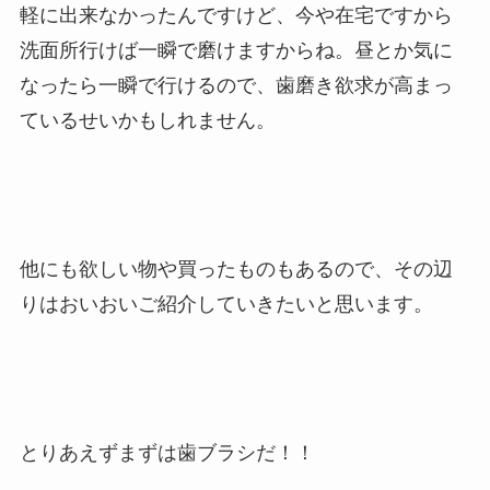
軽に出来なかったんですけど、今や在宅ですから
洗面所行けば一瞬で磨けますからね。昼とか気に
なったら一瞬で行けるので、歯磨き欲求が高まっ
ているせいかもしれません。
他にも欲しい物や買ったものもあるので、その辺
りはおいおいご紹介していきたいと思います。
とりあえずまずは歯ブラシだ！！