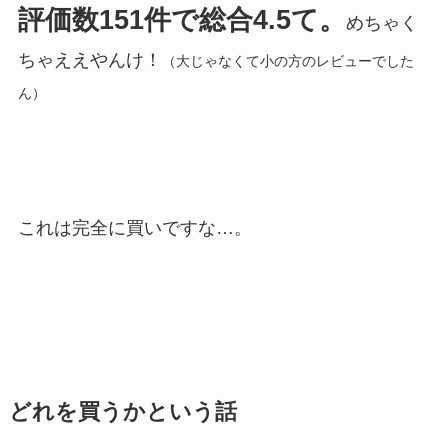
評価数151件で総合4.5て。
めちゃく
ちゃええやんけ！
（大じゃなくて小の方のレビューでした
ん）
これは完全に買いですな…。
どれを買うかという話