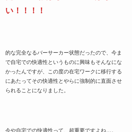
い！！！！
的な完全なるバーサーカー状態だったので、今ま
で自宅での快適性というものに興味もそんなにな
かったんですが、この度の在宅ワークに移行する
にあたってその快適性とやらに強制的に直面させ
られることになりました。
今や自宅での快適性って、超重要ですよね…。