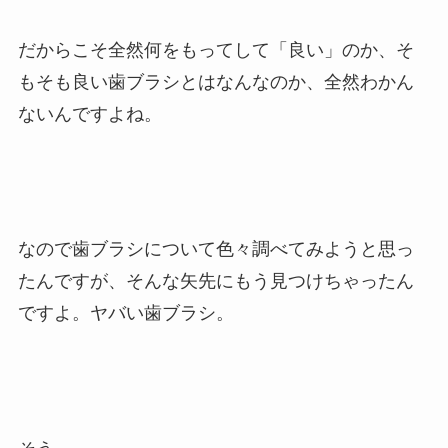
だからこそ全然何をもってして「良い」のか、そ
もそも良い歯ブラシとはなんなのか、全然わかん
ないんですよね。
なので歯ブラシについて色々調べてみようと思っ
たんですが、そんな矢先にもう見つけちゃったん
ですよ。ヤバい歯ブラシ。