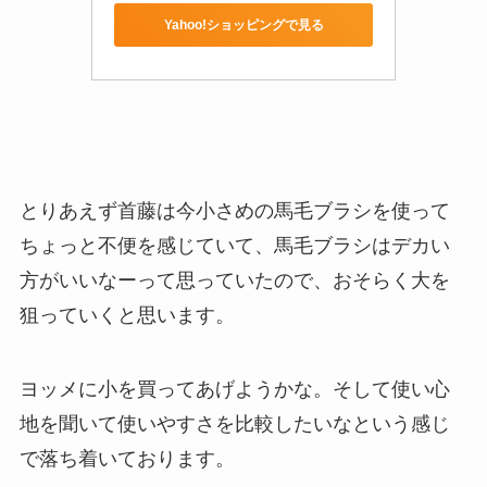
Yahoo!ショッピングで見る
とりあえず首藤は今小さめの馬毛ブラシを使って
ちょっと不便を感じていて、馬毛ブラシはデカい
方がいいなーって思っていたので、おそらく大を
狙っていくと思います。
ヨッメに小を買ってあげようかな。そして使い心
地を聞いて使いやすさを比較したいなという感じ
で落ち着いております。