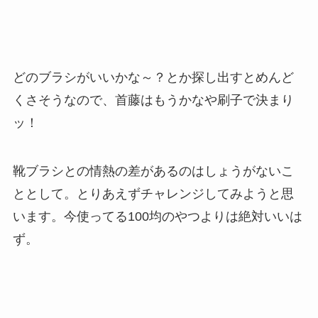
どのブラシがいいかな～？とか探し出すとめんど
くさそうなので、首藤はもうかなや刷子で決まり
ッ！
靴ブラシとの情熱の差があるのはしょうがないこ
ととして。とりあえずチャレンジしてみようと思
います。今使ってる100均のやつよりは絶対いいは
ず。