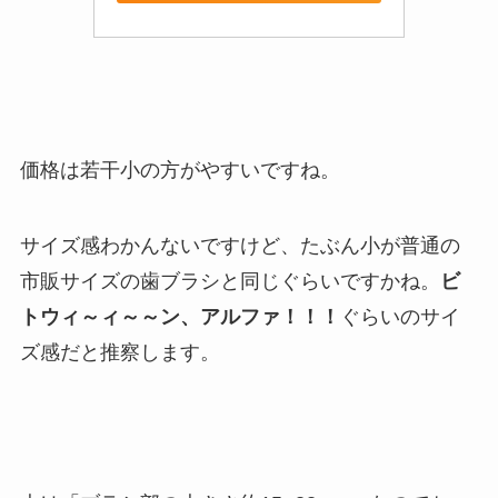
価格は若干小の方がやすいですね。
サイズ感わかんないですけど、たぶん小が普通の
市販サイズの歯ブラシと同じぐらいですかね。
ビ
トウィ～ィ～～ン、アルファ！！！
ぐらいのサイ
ズ感だと推察します。