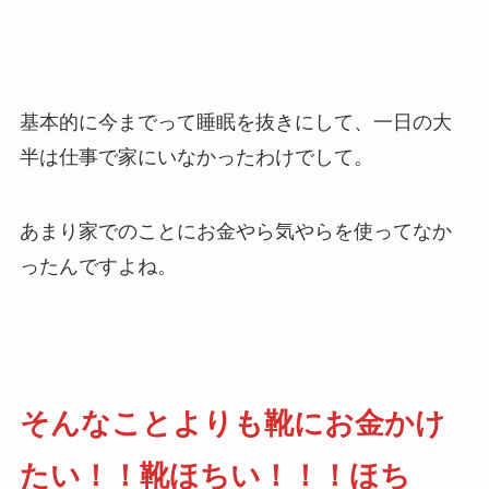
基本的に今までって睡眠を抜きにして、一日の大
半は仕事で家にいなかったわけでして。
あまり家でのことにお金やら気やらを使ってなか
ったんですよね。
そんなことよりも靴にお金かけ
たい！！靴ほちい！！！ほち