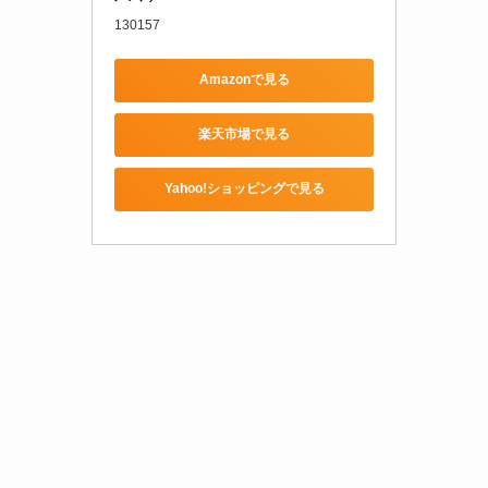
130157
Amazonで見る
楽天市場で見る
Yahoo!ショッピングで見る