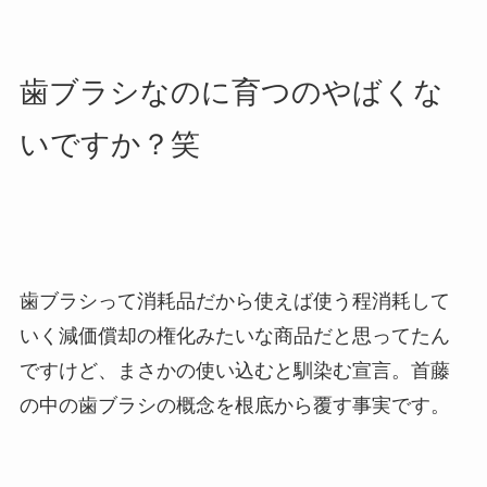
歯ブラシなのに育つのやばくな
いですか？笑
歯ブラシって消耗品だから使えば使う程消耗して
いく減価償却の権化みたいな商品だと思ってたん
ですけど、まさかの使い込むと馴染む宣言。首藤
の中の歯ブラシの概念を根底から覆す事実です。