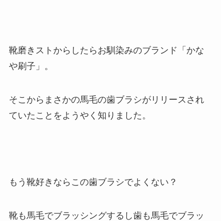
靴磨きストからしたらお馴染みのブランド「かな
や刷子」。
そこからまさかの馬毛の歯ブラシがリリースされ
ていたことをようやく知りました。
もう靴好きならこの歯ブラシでよくない？
靴も馬毛でブラッシングするし歯も馬毛でブラッ