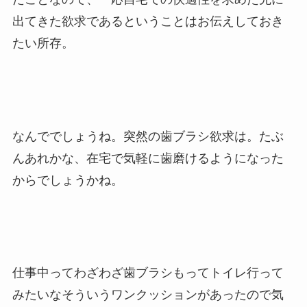
出てきた欲求であるということはお伝えしておき
たい所存。
なんででしょうね。突然の歯ブラシ欲求は。たぶ
んあれかな、在宅で気軽に歯磨けるようになった
からでしょうかね。
仕事中ってわざわざ歯ブラシもってトイレ行って
みたいなそういうワンクッションがあったので気