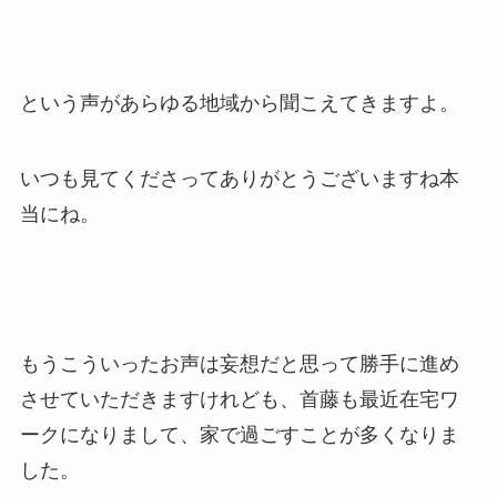
という声があらゆる地域から聞こえてきますよ。
いつも見てくださってありがとうございますね本
当にね。
もうこういったお声は妄想だと思って勝手に進め
させていただきますけれども、首藤も最近在宅ワ
ークになりまして、家で過ごすことが多くなりま
した。