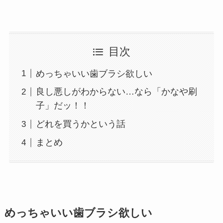
目次
めっちゃいい歯ブラシ欲しい
良し悪しがわからない…なら「かなや刷
子」だッ！！
どれを買うかという話
まとめ
めっちゃいい歯ブラシ欲しい