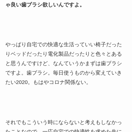
ゃ良い歯ブラシ欲しいんですよ。
やっぱり自宅での快適な生活っていい椅子だった
りベッドだったり電化製品だったりと色々とある
と思うんですけど、なんていうかまずは歯ブラシ
ですよ。歯ブラシ。毎日使うものから変えていき
たい2020。もはやコロナ関係ない。
それでもこういう時にならないと考えもしなかっ
たことなので、一応自宅での快適性を求めた先に