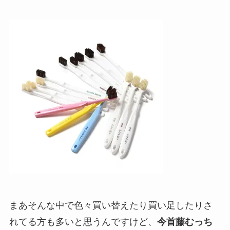
まあそんな中で色々買い替えたり買い足したりさ
れてる方も多いと思うんですけど、
今首藤むっち