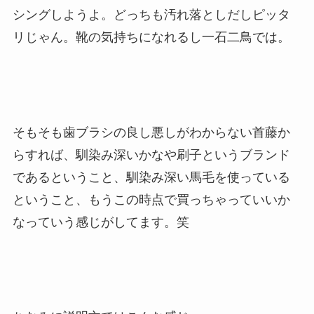
シングしようよ。どっちも汚れ落としだしピッタ
リじゃん。靴の気持ちになれるし一石二鳥では。
そもそも歯ブラシの良し悪しがわからない首藤か
らすれば、馴染み深いかなや刷子というブランド
であるということ、馴染み深い馬毛を使っている
ということ、もうこの時点で買っちゃっていいか
なっていう感じがしてます。笑