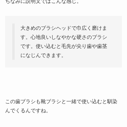
ちなみに説明文ではこんな感じ。
大きめのブラシヘッドで巾広く磨けま
す。心地良いしなやかな硬さのブラシ
です。使い込むと毛先が尖り歯や歯茎
になじんできます。
この歯ブラシも靴ブラシと一緒で使い込むと馴染
んでくるんですね。