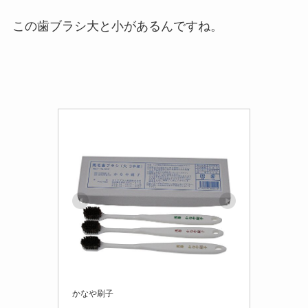
この歯ブラシ大と小があるんですね。
かなや刷子