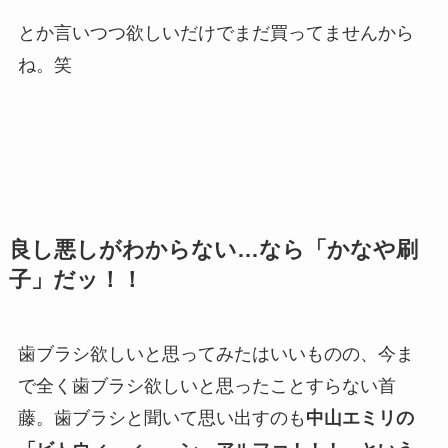
とか言いつつ欲しいだけでまだ買ってませんから
ね。笑
良し悪しがわからない…なら「かなや刷
子」だッ！！
歯ブラシ欲しいと思ってみたはいいものの、今ま
で全く歯ブラシ欲しいと思ったことすらない首
藤。歯ブラシと聞いて思い出すのも
中山エミリの