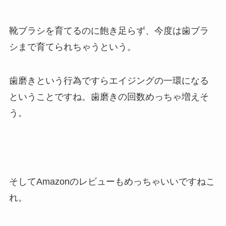
靴ブラシを育てるのに飽き足らず、今度は歯ブラ
シまで育てられちゃうという。
歯磨きという行為ですらエイジングの一環になる
ということですね。歯磨きの回数めっちゃ増えそ
う。
そしてAmazonのレビューもめっちゃいいですねこ
れ。