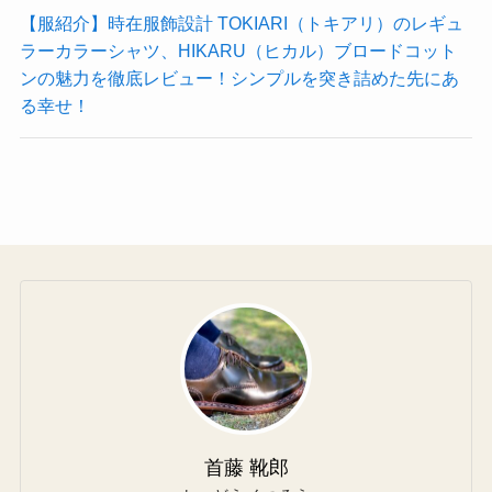
【服紹介】時在服飾設計 TOKIARI（トキアリ）のレギュ
ラーカラーシャツ、HIKARU（ヒカル）ブロードコット
ンの魅力を徹底レビュー！シンプルを突き詰めた先にあ
る幸せ！
首藤 靴郎