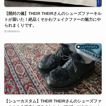
【開封の儀】THEIR THEIRさんのシューズファーキル
トが届いた！絶品くそかわフェイクファーの魅力にや
られまくりです。
2020/02/11
シューアクセサリ
【シューカスタム】THEIR THEIRさんのシューズファ